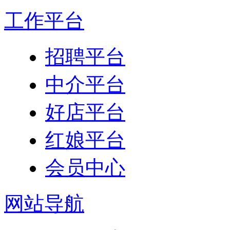
工作平台
招聘平台
中介平台
好店平台
红娘平台
会员中心
网站导航