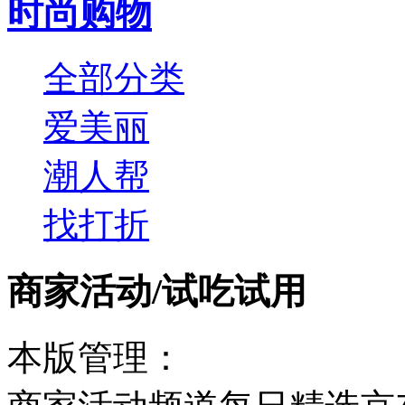
时尚购物
全部分类
爱美丽
潮人帮
找打折
商家活动
/
试吃试用
本版管理：