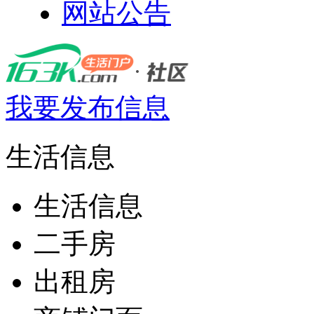
网站公告
我要发布信息
生活信息
生活信息
二手房
出租房