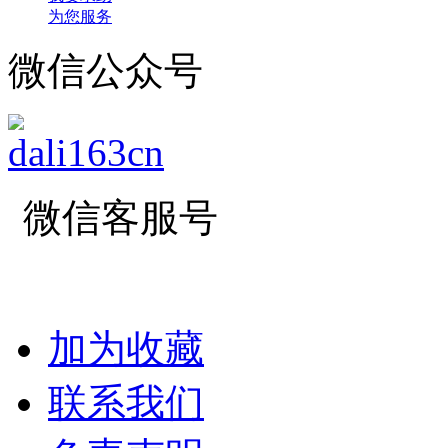
为您服务
微信公众号
微信客服号
加为收藏
联系我们