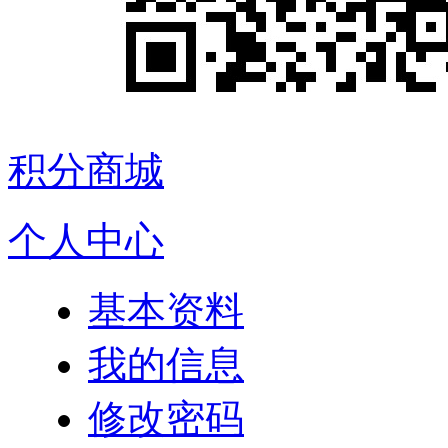
积分商城
个人中心
基本资料
我的信息
修改密码