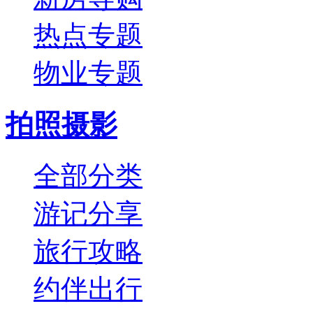
热点专题
物业专题
拍照摄影
全部分类
游记分享
旅行攻略
约伴出行