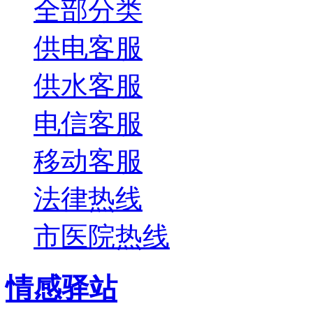
全部分类
供电客服
供水客服
电信客服
移动客服
法律热线
市医院热线
情感驿站