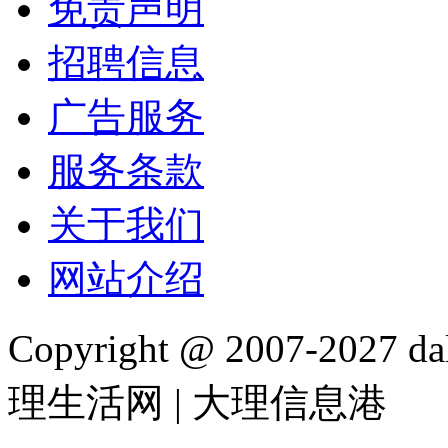
免责声明
招聘信息
广告服务
服务条款
关于我们
网站介绍
Copyright @ 2007-2027 dal
理生活网 | 大理信息港