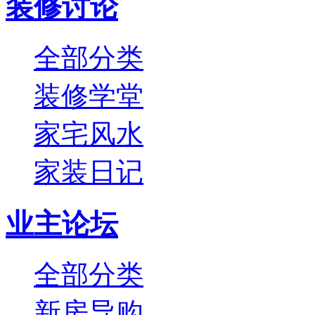
装修讨论
全部分类
装修学堂
家宅风水
家装日记
业主论坛
全部分类
新房导购