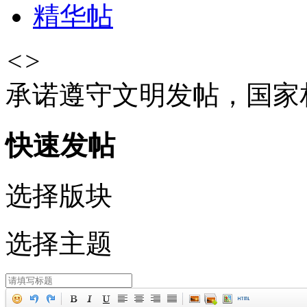
精华帖
<
>
承诺遵守文明发帖，国家
快速发帖
选择版块
选择主题