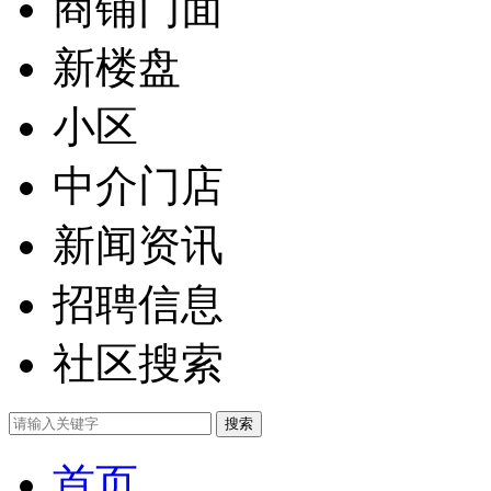
商铺门面
新楼盘
小区
中介门店
新闻资讯
招聘信息
社区搜索
首页