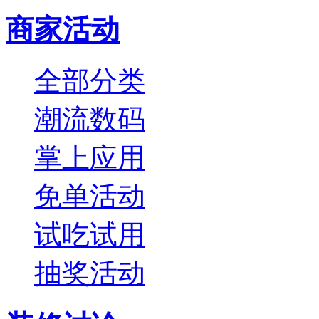
商家活动
全部分类
潮流数码
掌上应用
免单活动
试吃试用
抽奖活动