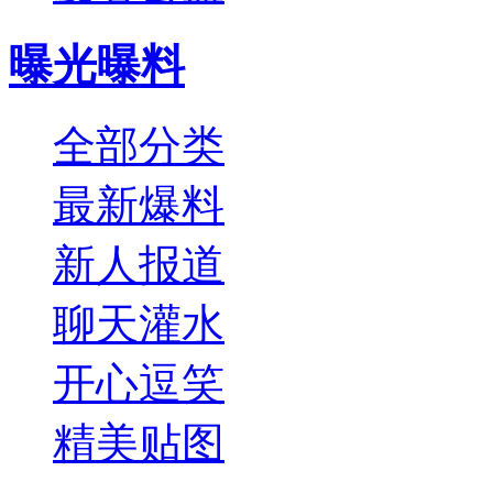
曝光曝料
全部分类
最新爆料
新人报道
聊天灌水
开心逗笑
精美贴图