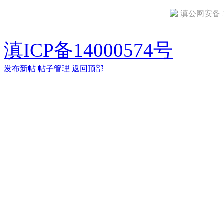
滇公网安备 53
滇ICP备14000574号
发布新帖
帖子管理
返回顶部