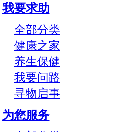
我要求助
全部分类
健康之家
养生保健
我要问路
寻物启事
为您服务