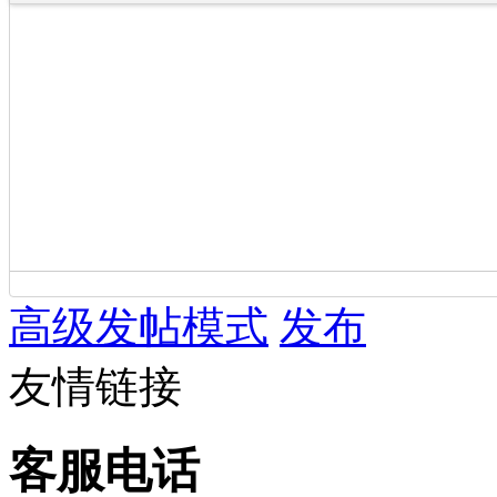
高级发帖模式
发布
友情链接
客服电话