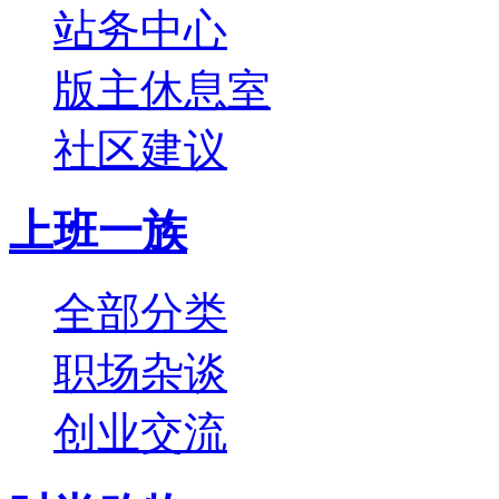
站务中心
版主休息室
社区建议
上班一族
全部分类
职场杂谈
创业交流