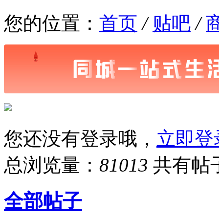
您的位置：
首页
/
贴吧
/
您还没有登录哦，
立即登
总浏览量：
81013
共有帖
全部帖子