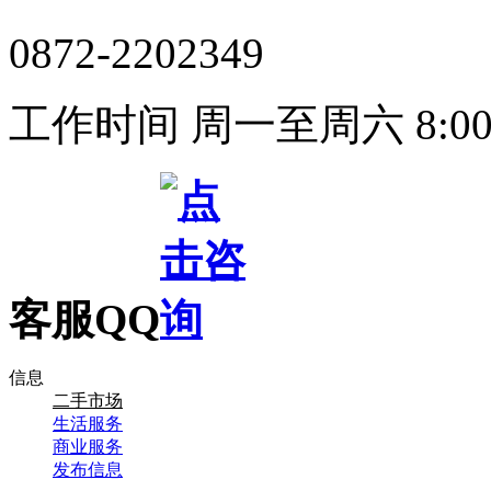
0872-2202349
工作时间 周一至周六 8:00-
客服QQ
信息
二手市场
生活服务
商业服务
发布信息