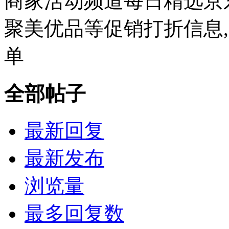
商家活动频道每日精选京东
聚美优品等促销打折信息
单
全部帖子
最新回复
最新发布
浏览量
最多回复数