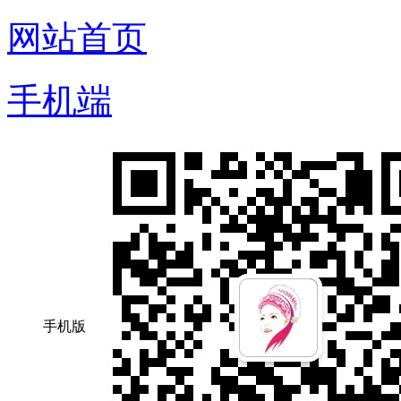
网站首页
手机端
手机版