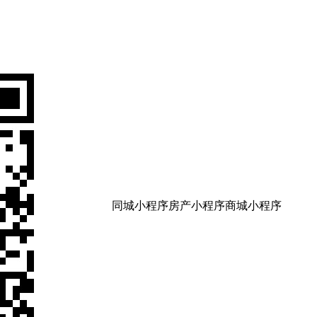
同城小程序
房产小程序
商城小程序