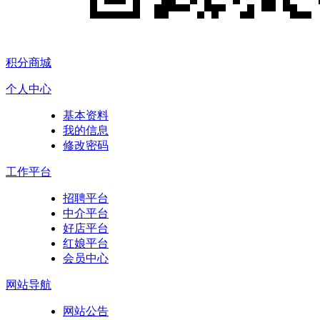
积分商城
个人中心
基本资料
我的信息
修改密码
工作平台
招聘平台
中介平台
好店平台
红娘平台
会员中心
网站导航
网站公告