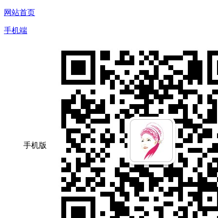
网站首页
手机端
手机版