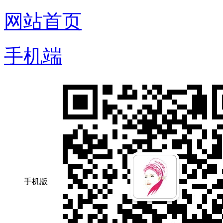
网站首页
手机端
手机版