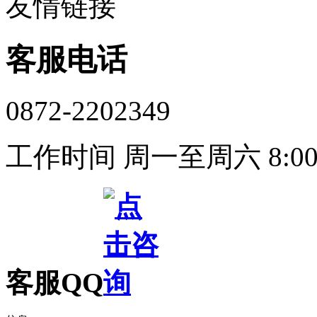
友情链接
客服电话
0872-2202349
工作时间 周一至周六 8:00-
客服QQ