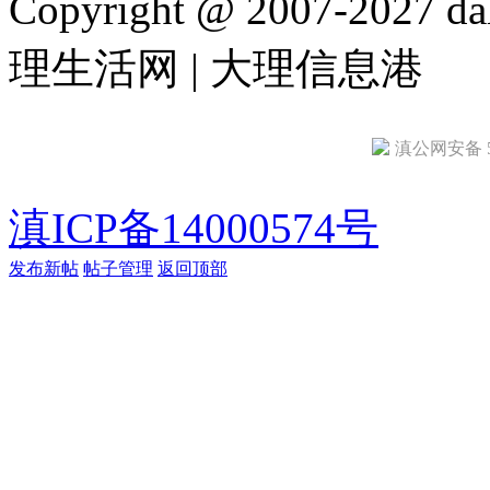
Copyright @ 2007-2027 dal
理生活网 | 大理信息港
滇公网安备 53
滇ICP备14000574号
发布新帖
帖子管理
返回顶部