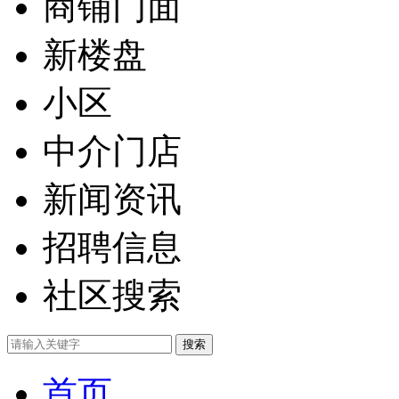
商铺门面
新楼盘
小区
中介门店
新闻资讯
招聘信息
社区搜索
首页