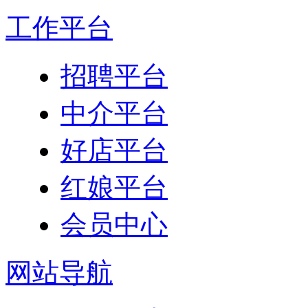
工作平台
招聘平台
中介平台
好店平台
红娘平台
会员中心
网站导航