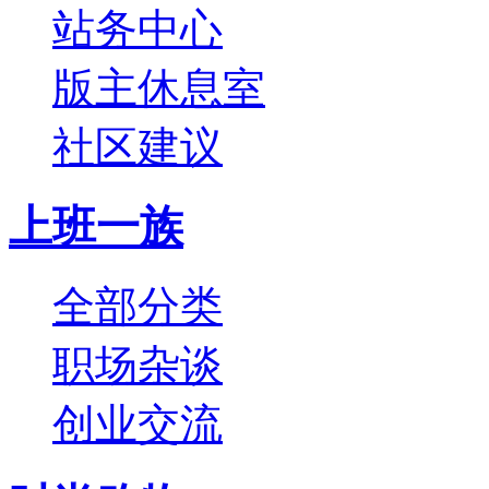
站务中心
版主休息室
社区建议
上班一族
全部分类
职场杂谈
创业交流