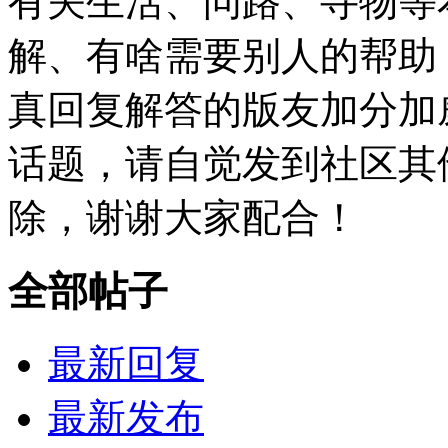
有关生活、问路、寻物等
解、有啥需要别人的帮助
真回复解答的版友加分加
话题，请自觉发到社区其
除，谢谢大家配合！
全部帖子
最新回复
最新发布