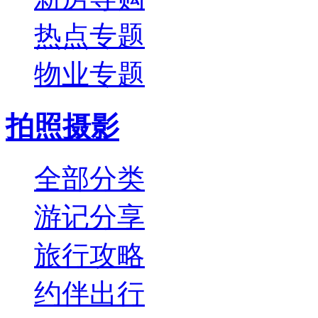
热点专题
物业专题
拍照摄影
全部分类
游记分享
旅行攻略
约伴出行