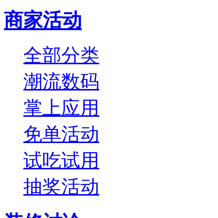
商家活动
全部分类
潮流数码
掌上应用
免单活动
试吃试用
抽奖活动