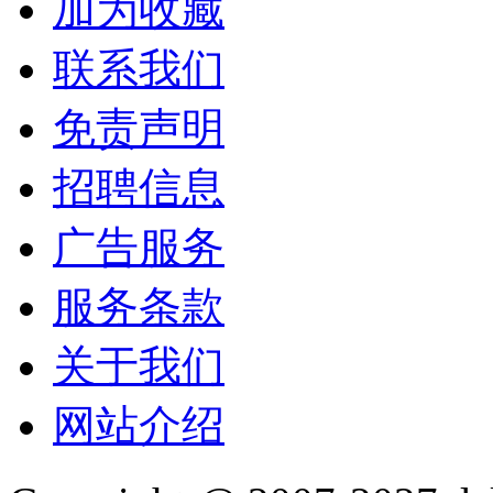
加为收藏
联系我们
免责声明
招聘信息
广告服务
服务条款
关于我们
网站介绍