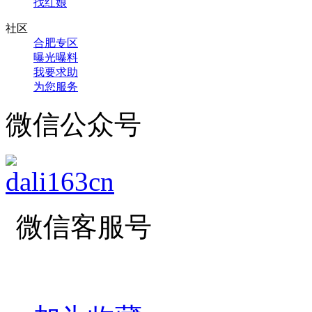
找红娘
社区
合肥专区
曝光曝料
我要求助
为您服务
微信公众号
微信客服号