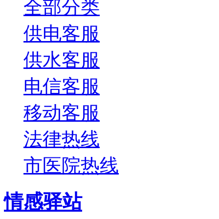
全部分类
供电客服
供水客服
电信客服
移动客服
法律热线
市医院热线
情感驿站