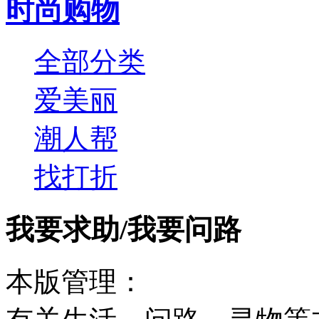
时尚购物
全部分类
爱美丽
潮人帮
找打折
我要求助
/
我要问路
本版管理：