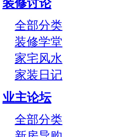
装修讨论
全部分类
装修学堂
家宅风水
家装日记
业主论坛
全部分类
新房导购