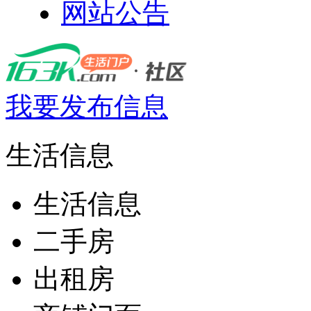
网站公告
我要发布信息
生活信息
生活信息
二手房
出租房