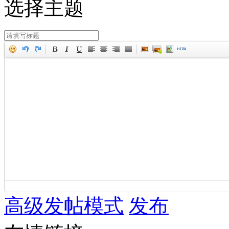
选择主题
高级发帖模式
发布