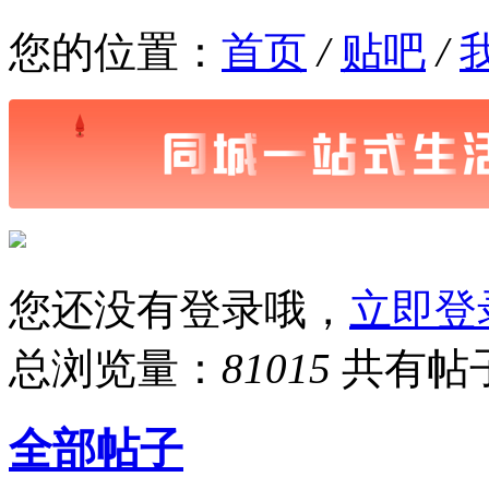
您的位置：
首页
/
贴吧
/
您还没有登录哦，
立即登
总浏览量：
81015
共有帖
全部帖子