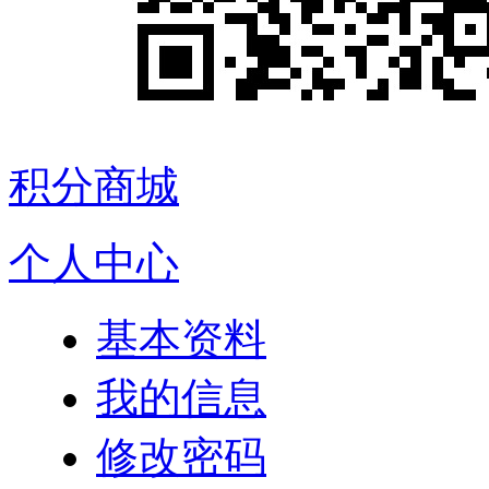
积分商城
个人中心
基本资料
我的信息
修改密码