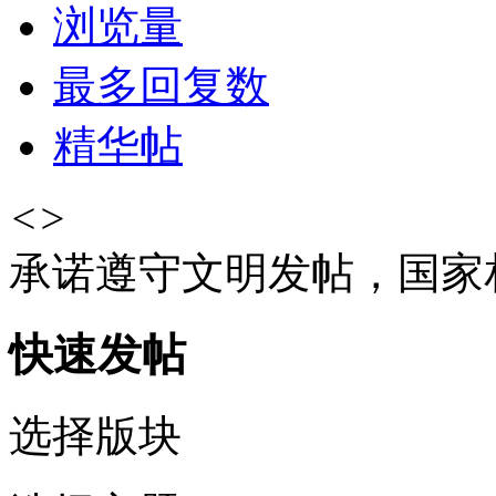
浏览量
最多回复数
精华帖
<
>
承诺遵守文明发帖，国家
快速发帖
选择版块