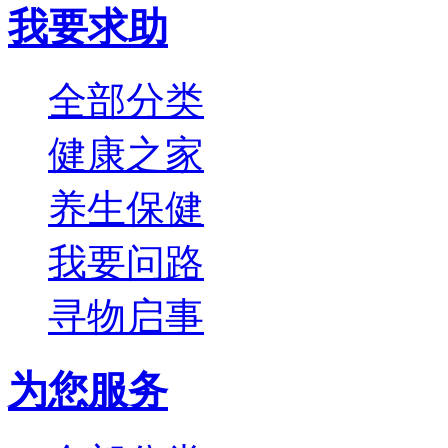
我要求助
全部分类
健康之家
养生保健
我要问路
寻物启事
为您服务