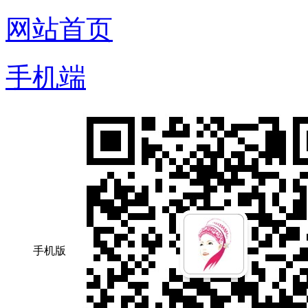
网站首页
手机端
手机版