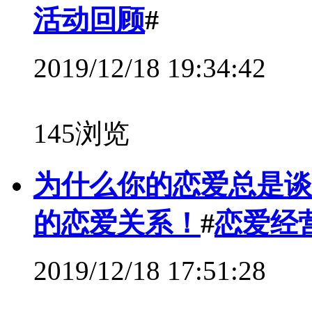
活动回顾
#
2019/12/18 19:34:42
145浏览
为什么你的恋爱总是谈
的恋爱关系！
#
恋爱经
2019/12/18 17:51:28