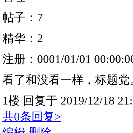
帖子：7
精华：2
注册：
0001/01/01 00:00:0
看了和没看一样，标题党
1楼
回复于
2019/12/18 21
共0条回复>
编辑
删除