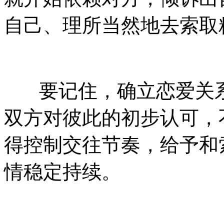
自己、理所当然地去索取
要记住，确立恋爱关系
双方对彼此的初步认可，
得控制交往节奏，给予和
情稳定持续。