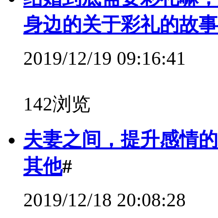
身边的关于彩礼的故事
2019/12/19 09:16:41
142浏览
夫妻之间，提升感情的
其他
#
2019/12/18 20:08:28