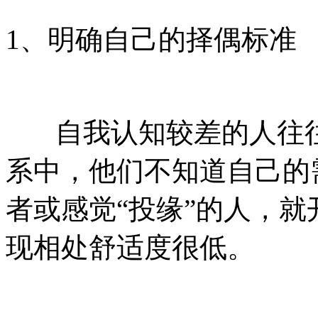
1、明确自己的择偶标准
自我认知较差的人往往
系中，他们不知道自己的
者或感觉“投缘”的人，
现相处舒适度很低。