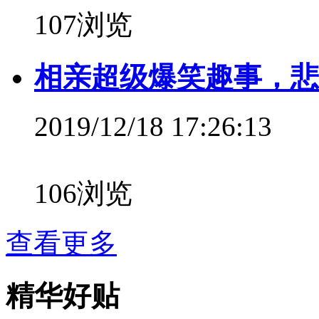
107浏览
相亲超级爆笑趣事，悲
2019/12/18 17:26:13
106浏览
查看更多
精华好贴