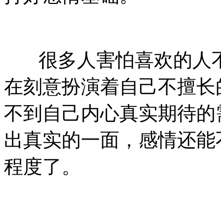
很多人害怕喜欢的人不
在刻意扮演着自己不擅长
不到自己内心真实期待的
出真实的一面，感情还能
程度了。