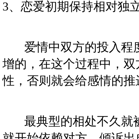
3、恋爱初期保持相对独
爱情中双方的投入程度
增的，在这个过程中，双
性，否则就会给感情的推
最典型的相处不久就被
就开始依赖对方，倾诉出