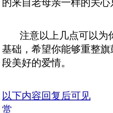
的来自老母亲一样的关心
注意以上几点可以为你
基础，希望你能够重整旗
段美好的爱情。
以下内容回复后可见
赏