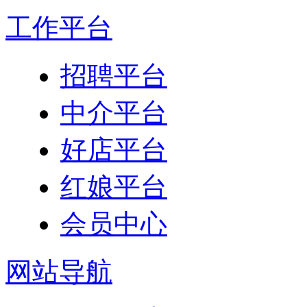
工作平台
招聘平台
中介平台
好店平台
红娘平台
会员中心
网站导航