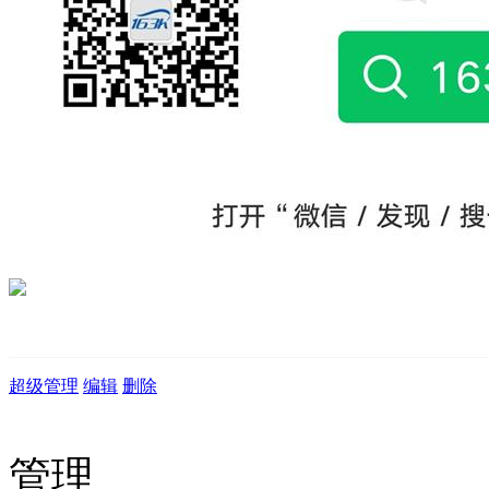
超级管理
编辑
删除
管理