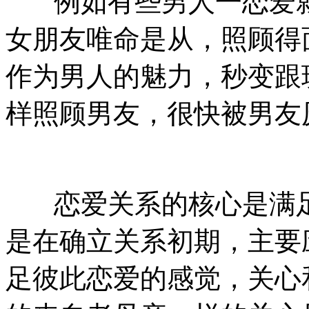
例如有些男人一恋爱就
女朋友唯命是从，照顾得
作为男人的魅力，秒变跟
样照顾男友，很快被男友
恋爱关系的核心是满足
是在确立关系初期，主要
足彼此恋爱的感觉，关心