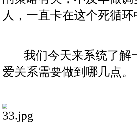
人，一直卡在这个死循环
我们今天来系统了解一
爱关系需要做到哪几点。