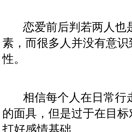
恋爱前后判若两人也是
素，而很多人并没有意识
性。
相信每个人在日常行走
的面具，但是过于在目标
打好感情基础。