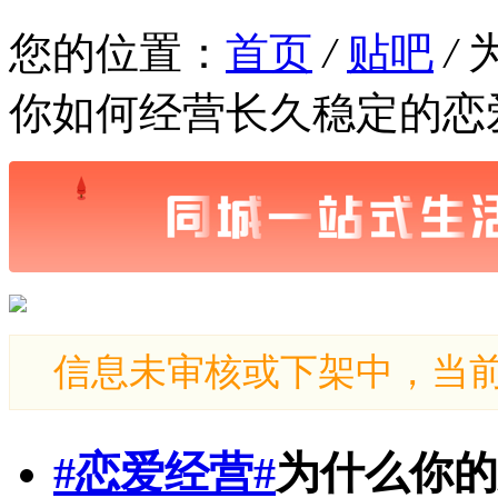
您的位置：
首页
/
贴吧
/
你如何经营长久稳定的恋
信息未审核或下架中，当
#恋爱经营#
为什么你的