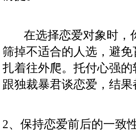
在选择恋爱对象时，你
筛掉不适合的人选，避免
扎着往外爬。托付心强的
跟独裁暴君谈恋爱，结果
2、保持恋爱前后的一致