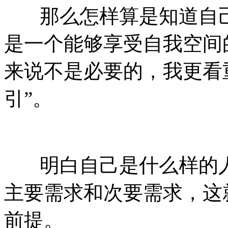
那么怎样算是知道自己
是一个能够享受自我空间
来说不是必要的，我更看
引”。
明白自己是什么样的人
主要需求和次要需求，这
前提。