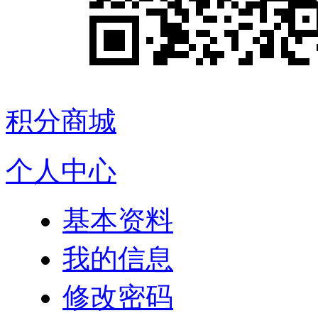
积分商城
个人中心
基本资料
我的信息
修改密码