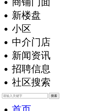
商铺门面
新楼盘
小区
中介门店
新闻资讯
招聘信息
社区搜索
首页