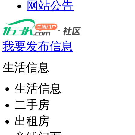
网站公告
我要发布信息
生活信息
生活信息
二手房
出租房