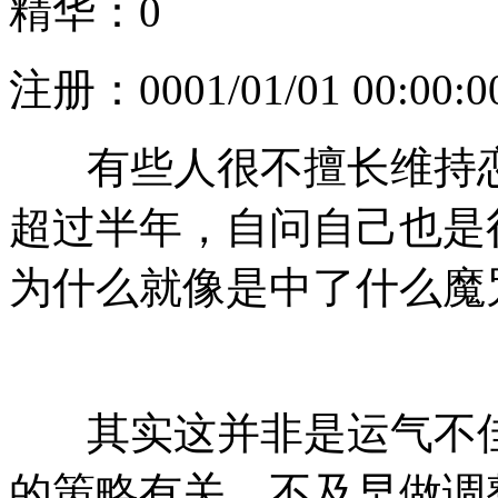
精华：0
注册：
0001/01/01 00:00:0
有些人很不擅长维持恋
超过半年，自问自己也是
为什么就像是中了什么魔
其实这并非是运气不佳
的策略有关，不及早做调