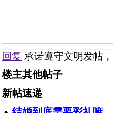
回复
承诺遵守文明发帖，
楼主其他帖子
新帖速递
结婚到底需要彩礼嘛，