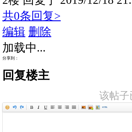
共0条回复>
编辑
删除
加载中...
分享到：
回复楼主
该帖子