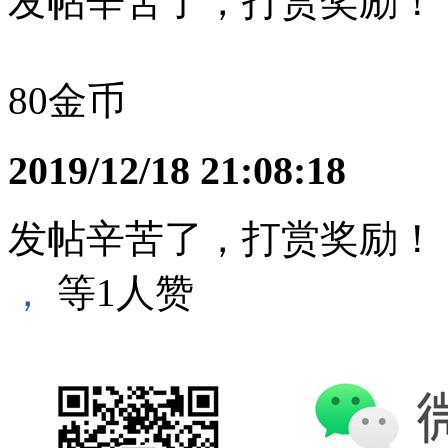
发帖辛苦了，打赏奖励！
80金币
2019/12/18 21:08:18
发帖辛苦了，打赏奖励！
，
等
1
人赞