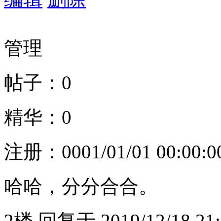
管理
帖子：0
精华：0
注册：
0001/01/01 00:00:0
哈哈，分分合合。
2楼
回复于
2019/12/18 21