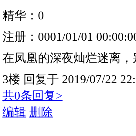
精华：0
注册：
0001/01/01 00:00:0
在凤凰的深夜灿烂迷离，
3楼
回复于
2019/07/22 22
共0条回复>
编辑
删除