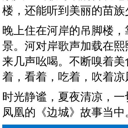
楼，还能听到美丽的苗族
晚上住在河岸的吊脚楼，
景。河对岸歌声加载在熙
来几声吆喝。不断嗅着美
着，看着，吃着，吹着凉
时光静谧，夏夜清凉，一
凤凰的《边城》故事当中