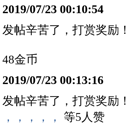
2019/07/23 00:10:54
发帖辛苦了，打赏奖励！
48金币
2019/07/23 00:13:16
发帖辛苦了，打赏奖励！
，，，，，
等
5
人赞