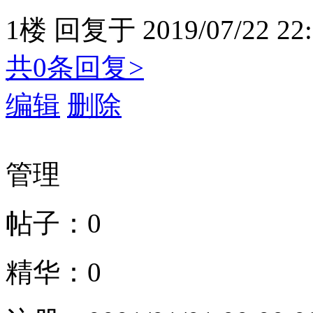
1楼
回复于
2019/07/22 22
共0条回复>
编辑
删除
管理
帖子：0
精华：0