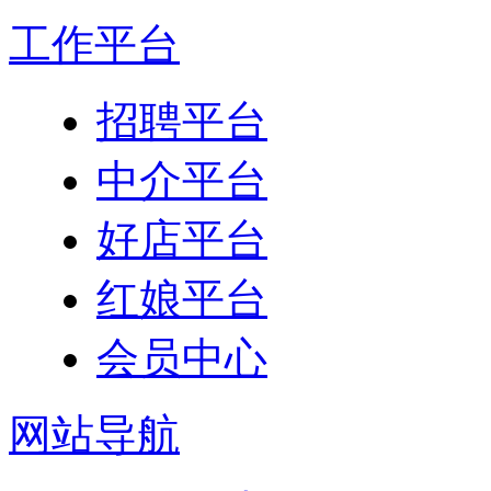
工作平台
招聘平台
中介平台
好店平台
红娘平台
会员中心
网站导航