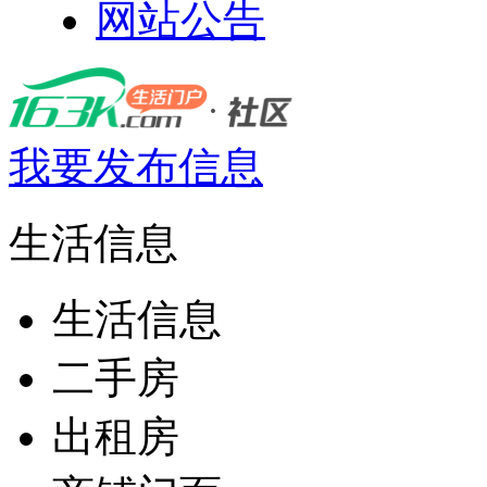
网站公告
我要发布信息
生活信息
生活信息
二手房
出租房