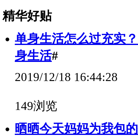
精华好贴
单身生活怎么过充实？
身生活
#
2019/12/18 16:44:28
149浏览
晒晒今天妈妈为我包的