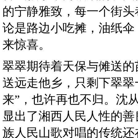
的宁静雅致，每一个街头
论是路边小吃摊，油纸伞
来惊喜。
翠翠期待着天保与傩送的
送远走他乡，只剩下翠翠
来”，也许再也不归。沈
显出了湘西人民人性的善
族人民山歌对唱的传统还