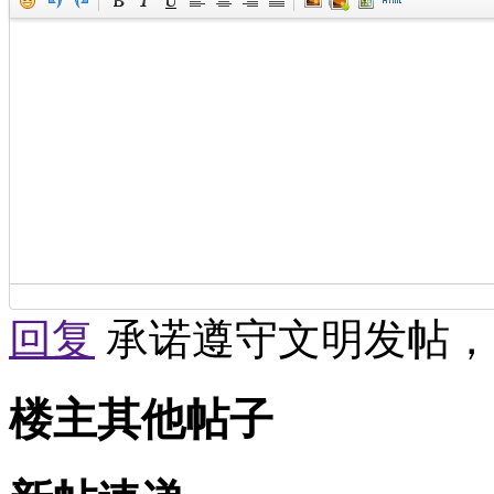
回复
承诺遵守文明发帖，
楼主其他帖子