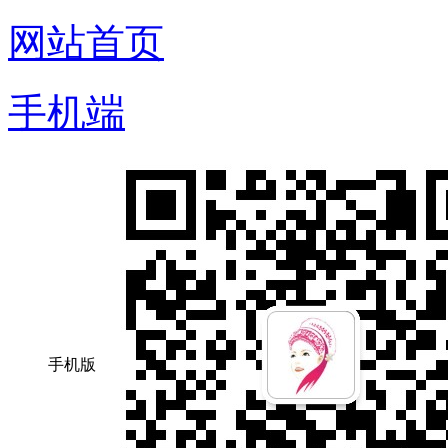
网站首页
手机端
手机版