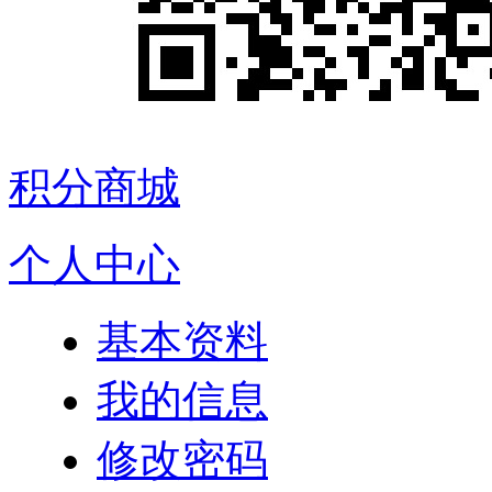
积分商城
个人中心
基本资料
我的信息
修改密码