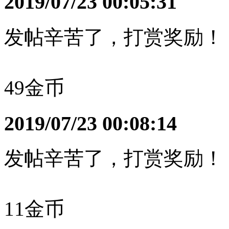
2019/07/23 00:05:31
发帖辛苦了，打赏奖励！
49金币
2019/07/23 00:08:14
发帖辛苦了，打赏奖励！
11金币