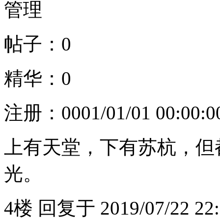
管理
帖子：0
精华：0
注册：
0001/01/01 00:00:0
上有天堂，下有苏杭，但
光。
4楼
回复于
2019/07/22 22