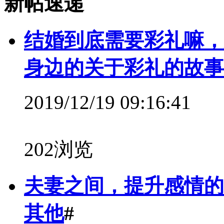
新帖速递
结婚到底需要彩礼嘛，
身边的关于彩礼的故事
2019/12/19 09:16:41
202浏览
夫妻之间，提升感情的
其他
#