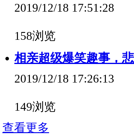
2019/12/18 17:51:28
158浏览
相亲超级爆笑趣事，悲
2019/12/18 17:26:13
149浏览
查看更多