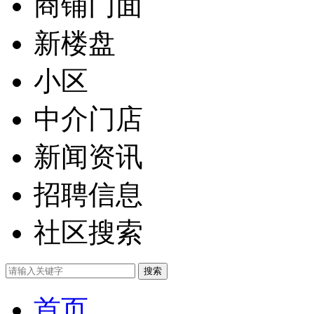
商铺门面
新楼盘
小区
中介门店
新闻资讯
招聘信息
社区搜索
首页