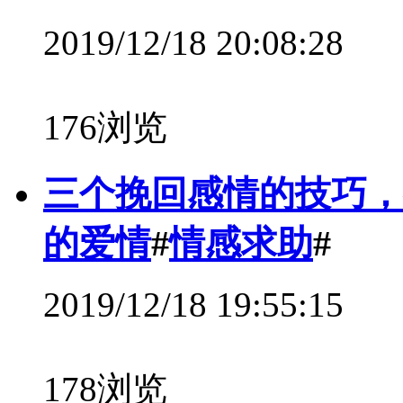
2019/12/18 20:08:28
176浏览
三个挽回感情的技巧，
的爱情
#
情感求助
#
2019/12/18 19:55:15
178浏览