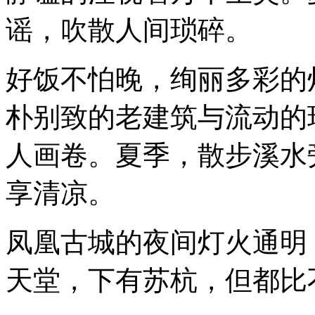
谣，吹散人间琐碎。
好饭不怕晚，绚丽多彩的
朴别致的老建筑与流动的
人画卷。夏季，散步溪水
享清凉。
凤凰古城的夜间灯火通明
天堂，下有苏杭，但都比