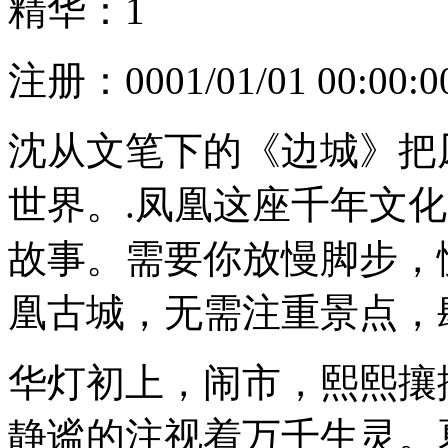
精华：1
注册：
0001/01/01 00:00:0
沈从文笔下的《边城》把
世界。.凤凰这座千年文
故事。需要你放慢脚步，
凰古城，无需注重景点，
华灯初上，闹市，熙熙攘
静谧的注视着万千生灵。