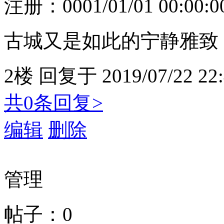
注册：
0001/01/01 00:00:0
古城又是如此的宁静雅致
2楼
回复于
2019/07/22 22
共0条回复>
编辑
删除
管理
帖子：0